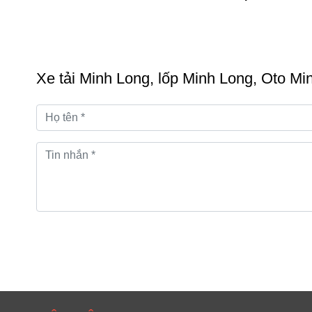
Xe tải Minh Long, lốp Minh Long, Oto Mi