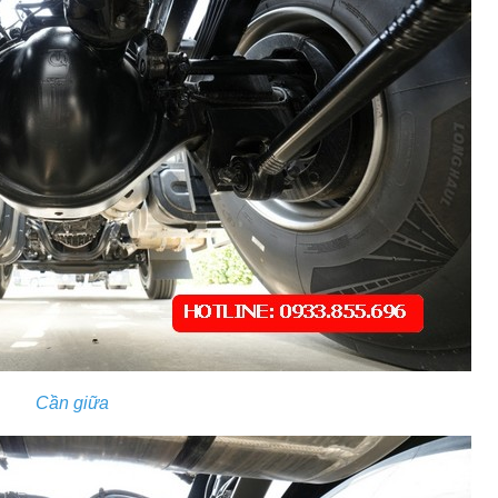
Cần giữa