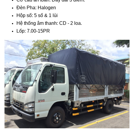
Đèn Pha: Halogen
Hộp số: 5 số & 1 lùi
Hệ thống âm thanh: CD - 2 loa.
Lốp: 7.00-15PR