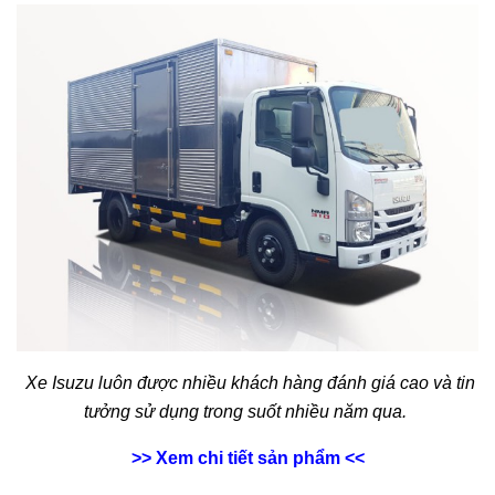
Xe Isuzu luôn được nhiều khách hàng đánh giá cao và tin
tưởng sử dụng trong suốt nhiều năm qua.
>> Xem chi tiết sản phẩm <<